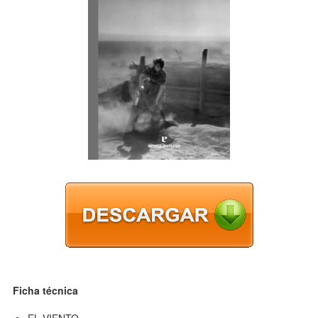
Ficha técnica