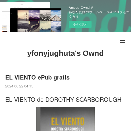
Ameba Owndで
あなただけのホームページやブログをつ
くろう
今すぐ試す
yfonyjughuta's Ownd
EL VIENTO ePub gratis
2024.06.22 04:15
EL VIENTO de DOROTHY SCARBOROUGH