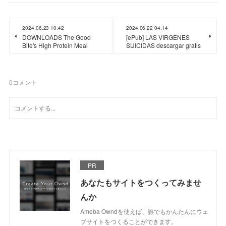
2024.06.23 10:42
2024.06.22 04:14
DOWNLOADS The Good
[ePub] LAS VIRGENES
Bite's High Protein Meal
SUICIDAS descargar gratis
0
コメント
PR
あなたもサイトをつくってみませ
んか
Ameba Owndを使えば、誰でもかんたんにウェ
ブサイトをつくることができます。