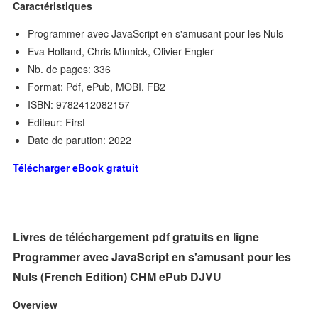
Caractéristiques
Programmer avec JavaScript en s'amusant pour les Nuls
Eva Holland, Chris Minnick, Olivier Engler
Nb. de pages: 336
Format: Pdf, ePub, MOBI, FB2
ISBN: 9782412082157
Editeur: First
Date de parution: 2022
Télécharger eBook gratuit
Livres de téléchargement pdf gratuits en ligne
Programmer avec JavaScript en s'amusant pour les
Nuls (French Edition) CHM ePub DJVU
Overview