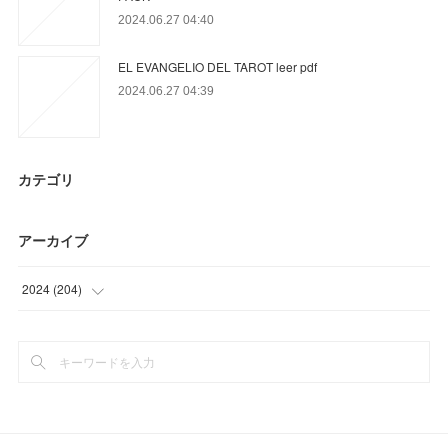
2024.06.27 04:40
EL EVANGELIO DEL TAROT leer pdf
2024.06.27 04:39
カテゴリ
アーカイブ
2024
(
204
)
(
85
)
(
83
)
(
36
)