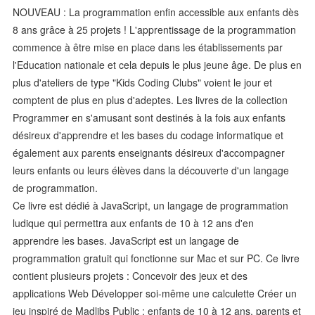
NOUVEAU : La programmation enfin accessible aux enfants dès
8 ans grâce à 25 projets ! L'apprentissage de la programmation
commence à être mise en place dans les établissements par
l'Education nationale et cela depuis le plus jeune âge. De plus en
plus d'ateliers de type "Kids Coding Clubs" voient le jour et
comptent de plus en plus d'adeptes. Les livres de la collection
Programmer en s'amusant sont destinés à la fois aux enfants
désireux d'apprendre et les bases du codage informatique et
également aux parents enseignants désireux d'accompagner
leurs enfants ou leurs élèves dans la découverte d'un langage
de programmation.
Ce livre est dédié à JavaScript, un langage de programmation
ludique qui permettra aux enfants de 10 à 12 ans d'en
apprendre les bases. JavaScript est un langage de
programmation gratuit qui fonctionne sur Mac et sur PC. Ce livre
contient plusieurs projets : Concevoir des jeux et des
applications Web Développer soi-même une calculette Créer un
jeu inspiré de Madlibs Public : enfants de 10 à 12 ans, parents et